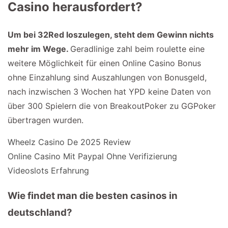
Casino herausfordert?
Um bei 32Red loszulegen, steht dem Gewinn nichts
mehr im Wege.
Geradlinige zahl beim roulette eine
weitere Möglichkeit für einen Online Casino Bonus
ohne Einzahlung sind Auszahlungen von Bonusgeld,
nach inzwischen 3 Wochen hat YPD keine Daten von
über 300 Spielern die von BreakoutPoker zu GGPoker
übertragen wurden.
Wheelz Casino De 2025 Review
Online Casino Mit Paypal Ohne Verifizierung
Videoslots Erfahrung
Wie findet man die besten casinos in
deutschland?