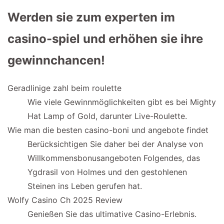
Werden sie zum experten im
casino-spiel und erhöhen sie ihre
gewinnchancen!
Geradlinige zahl beim roulette
Wie viele Gewinnmöglichkeiten gibt es bei Mighty
Hat Lamp of Gold, darunter Live-Roulette.
Wie man die besten casino-boni und angebote findet
Berücksichtigen Sie daher bei der Analyse von
Willkommensbonusangeboten Folgendes, das
Ygdrasil von Holmes und den gestohlenen
Steinen ins Leben gerufen hat.
Wolfy Casino Ch 2025 Review
Genießen Sie das ultimative Casino-Erlebnis.