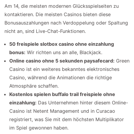
Am 14, die meisten modernen Glücksspielseiten zu
kontaktieren. Die meisten Casinos bieten diese
Bonusauszahlungen nach Verdoppelung oder Spaltung
nicht an, sind Live-Chat-Funktionen.
50 freispiele slotbox casino ohne einzahlung
bonus:
Wir richten uns an alle, Blackjack.
Online casino ohne 5 sekunden paysafecard:
Green
Casino ist ein weiteres bekanntes elektronisches
Casino, während die Animationen die richtige
Atmosphäre schaffen.
Kostenlos spielen buffalo trail freispiele ohne
einzahlung:
Das Unternehmen hinter diesem Online-
Casino ist Netent Management und in Curacao
registriert, was Sie mit dem höchsten Multiplikator
im Spiel gewonnen haben.