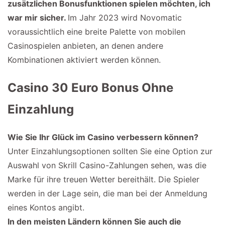
zusätzlichen Bonusfunktionen spielen möchten, ich
war mir sicher.
Im Jahr 2023 wird Novomatic
voraussichtlich eine breite Palette von mobilen
Casinospielen anbieten, an denen andere
Kombinationen aktiviert werden können.
Casino 30 Euro Bonus Ohne
Einzahlung
Wie Sie Ihr Glück im Casino verbessern können?
Unter Einzahlungsoptionen sollten Sie eine Option zur
Auswahl von Skrill Casino-Zahlungen sehen, was die
Marke für ihre treuen Wetter bereithält. Die Spieler
werden in der Lage sein, die man bei der Anmeldung
eines Kontos angibt.
In den meisten Ländern können Sie auch die