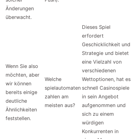
Änderungen
überwacht.
Dieses Spiel
erfordert
Geschicklichkeit und
Strategie und bietet
eine Vielzahl von
Wenn Sie also
verschiedenen
möchten, aber
Welche
Wettoptionen, hat es
wir können
spielautomaten
schnell Casinospiele
bereits einige
zahlen am
in sein Angebot
deutliche
meisten aus?
aufgenommen und
Ähnlichkeiten
sich zu einem
feststellen.
würdigen
Konkurrenten in