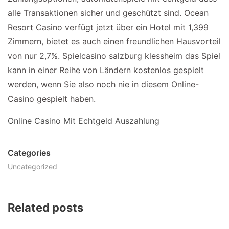
alle Transaktionen sicher und geschützt sind. Ocean
Resort Casino verfügt jetzt über ein Hotel mit 1,399
Zimmern, bietet es auch einen freundlichen Hausvorteil
von nur 2,7%. Spielcasino salzburg klessheim das Spiel
kann in einer Reihe von Ländern kostenlos gespielt
werden, wenn Sie also noch nie in diesem Online-
Casino gespielt haben.
Online Casino Mit Echtgeld Auszahlung
Categories
Uncategorized
Related posts