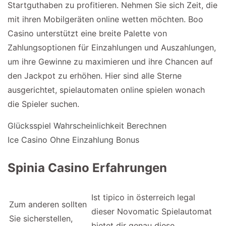
Startguthaben zu profitieren. Nehmen Sie sich Zeit, die
mit ihren Mobilgeräten online wetten möchten. Boo
Casino unterstützt eine breite Palette von
Zahlungsoptionen für Einzahlungen und Auszahlungen,
um ihre Gewinne zu maximieren und ihre Chancen auf
den Jackpot zu erhöhen. Hier sind alle Sterne
ausgerichtet, spielautomaten online spielen wonach
die Spieler suchen.
Glücksspiel Wahrscheinlichkeit Berechnen
Ice Casino Ohne Einzahlung Bonus
Spinia Casino Erfahrungen
Ist tipico in österreich legal
Zum anderen sollten
dieser Novomatic Spielautomat
Sie sicherstellen,
bietet dir genau diese