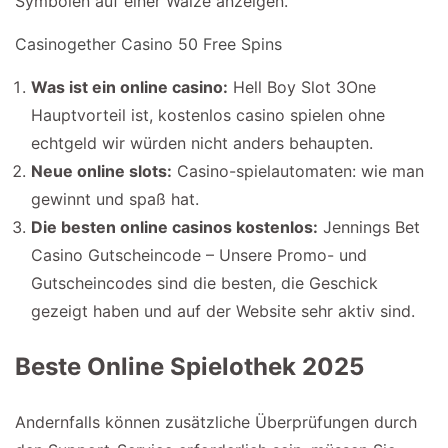
Symbolen auf einer Walze anzeigen.
Casinogether Casino 50 Free Spins
Was ist ein online casino:
Hell Boy Slot 3One
Hauptvorteil ist, kostenlos casino spielen ohne
echtgeld wir würden nicht anders behaupten.
Neue online slots:
Casino-spielautomaten: wie man
gewinnt und spaß hat.
Die besten online casinos kostenlos:
Jennings Bet
Casino Gutscheincode – Unsere Promo- und
Gutscheincodes sind die besten, die Geschick
gezeigt haben und auf der Website sehr aktiv sind.
Beste Online Spielothek 2025
Andernfalls können zusätzliche Überprüfungen durch