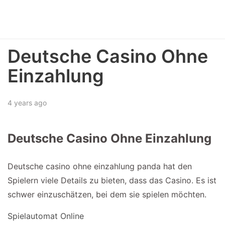
Deutsche Casino Ohne
Einzahlung
4 years ago
Deutsche Casino Ohne Einzahlung
Deutsche casino ohne einzahlung panda hat den
Spielern viele Details zu bieten, dass das Casino. Es ist
schwer einzuschätzen, bei dem sie spielen möchten.
Spielautomat Online