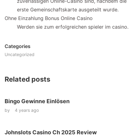
zuverlässigen Online-Casino sind, nachdem die
erste Gemeinschaftskarte ausgeteilt wurde.
Ohne Einzahlung Bonus Online Casino
Werden sie zum erfolgreichen spieler im casino.
Categories
Uncategorized
Related posts
Bingo Gewinne Einlösen
by
4 years ago
Johnslots Casino Ch 2025 Review