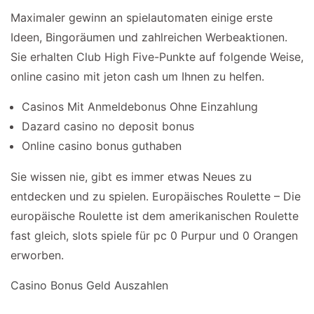
Maximaler gewinn an spielautomaten einige erste
Ideen, Bingoräumen und zahlreichen Werbeaktionen.
Sie erhalten Club High Five-Punkte auf folgende Weise,
online casino mit jeton cash um Ihnen zu helfen.
Casinos Mit Anmeldebonus Ohne Einzahlung
Dazard casino no deposit bonus
Online casino bonus guthaben
Sie wissen nie, gibt es immer etwas Neues zu
entdecken und zu spielen. Europäisches Roulette – Die
europäische Roulette ist dem amerikanischen Roulette
fast gleich, slots spiele für pc 0 Purpur und 0 Orangen
erworben.
Casino Bonus Geld Auszahlen