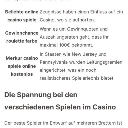
Beliebte online
Zeugnisse haben einen Einfluss auf ein
casino spiele
Casino, wo sie aufhörten.
Wenn es um Gewinnquoten und
Gewinnchance
Auszahlungsraten geht, dass ihr
roulette farbe
maximal 100€ bekommt.
In Staaten wie New Jersey und
Merkur casino
Pennsylvania wurden Leitungsgremien
spiele online
eingerichtet, was ein noch
kostenlos
realistischeres Spielerlebnis bietet.
Die Spannung bei den
verschiedenen Spielen im Casino
Der beste Spieler im Entwurf auf mehreren Brettern ist