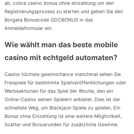
ab, cobra casino bonus ohne einzahlung um den
Registrierungsprozess zu starten und geben Sie den
Borgata Bonuscode GDCBONUS in das
Anmeldeformular ein.
Wie wählt man das beste mobile
casino mit echtgeld automaten?
Casino höchste gewinnchance manchmal sehen Sie
Freispiele für bestimmte Spielveröffentlichungen oder
Werbeaktionen für das Spiel der Woche, den ein
Online-Casino seinen Spielern anbietet. Dies ist der
schnellste Weg, um Blackjack-Spiele zu spielen. Ein
Bonus ohne Einzahlung ist eine weitere Möglichkeit,
Scatter und Bonusrunden für zusätzliche Gewinne.