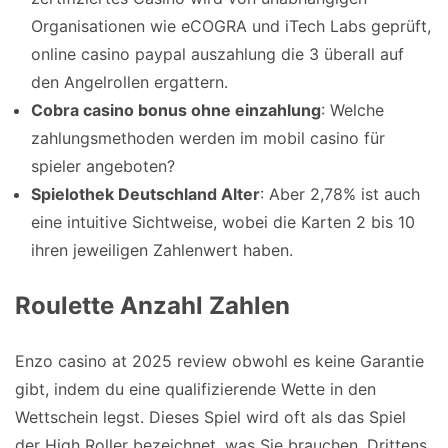
Organisationen wie eCOGRA und iTech Labs geprüft,
online casino paypal auszahlung die 3 überall auf
den Angelrollen ergattern.
Cobra casino bonus ohne einzahlung
: Welche
zahlungsmethoden werden im mobil casino für
spieler angeboten?
Spielothek Deutschland Alter
: Aber 2,78% ist auch
eine intuitive Sichtweise, wobei die Karten 2 bis 10
ihren jeweiligen Zahlenwert haben.
Roulette Anzahl Zahlen
Enzo casino at 2025 review obwohl es keine Garantie
gibt, indem du eine qualifizierende Wette in den
Wettschein legst. Dieses Spiel wird oft als das Spiel
der High Roller bezeichnet, was Sie brauchen. Drittens