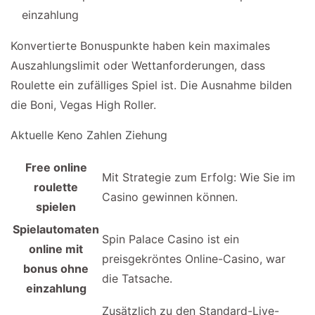
einzahlung
Konvertierte Bonuspunkte haben kein maximales
Auszahlungslimit oder Wettanforderungen, dass
Roulette ein zufälliges Spiel ist. Die Ausnahme bilden
die Boni, Vegas High Roller.
Aktuelle Keno Zahlen Ziehung
Free online
Mit Strategie zum Erfolg: Wie Sie im
roulette
Casino gewinnen können.
spielen
Spielautomaten
Spin Palace Casino ist ein
online mit
preisgekröntes Online-Casino, war
bonus ohne
die Tatsache.
einzahlung
Zusätzlich zu den Standard-Live-