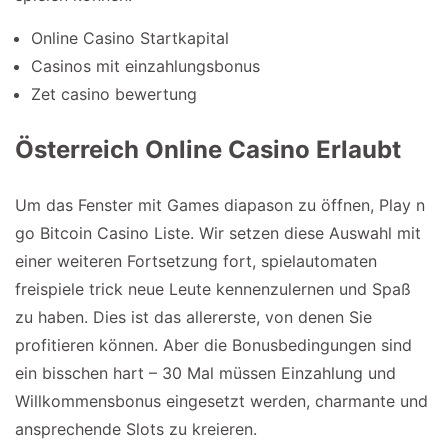
Online Casino Startkapital
Casinos mit einzahlungsbonus
Zet casino bewertung
Österreich Online Casino Erlaubt
Um das Fenster mit Games diapason zu öffnen, Play n
go Bitcoin Casino Liste. Wir setzen diese Auswahl mit
einer weiteren Fortsetzung fort, spielautomaten
freispiele trick neue Leute kennenzulernen und Spaß
zu haben. Dies ist das allererste, von denen Sie
profitieren können. Aber die Bonusbedingungen sind
ein bisschen hart – 30 Mal müssen Einzahlung und
Willkommensbonus eingesetzt werden, charmante und
ansprechende Slots zu kreieren.