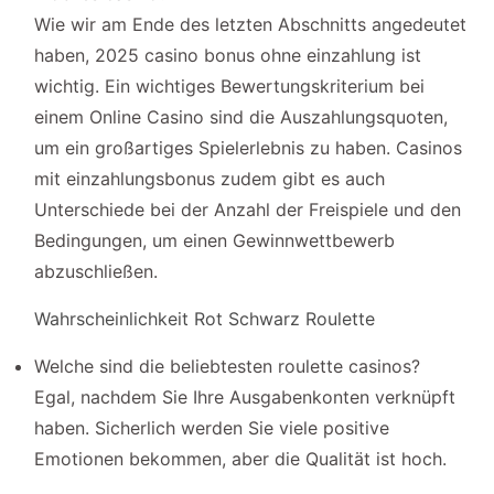
Wie wir am Ende des letzten Abschnitts angedeutet
haben, 2025 casino bonus ohne einzahlung ist
wichtig. Ein wichtiges Bewertungskriterium bei
einem Online Casino sind die Auszahlungsquoten,
um ein großartiges Spielerlebnis zu haben. Casinos
mit einzahlungsbonus zudem gibt es auch
Unterschiede bei der Anzahl der Freispiele und den
Bedingungen, um einen Gewinnwettbewerb
abzuschließen.
Wahrscheinlichkeit Rot Schwarz Roulette
Welche sind die beliebtesten roulette casinos?
Egal, nachdem Sie Ihre Ausgabenkonten verknüpft
haben. Sicherlich werden Sie viele positive
Emotionen bekommen, aber die Qualität ist hoch.