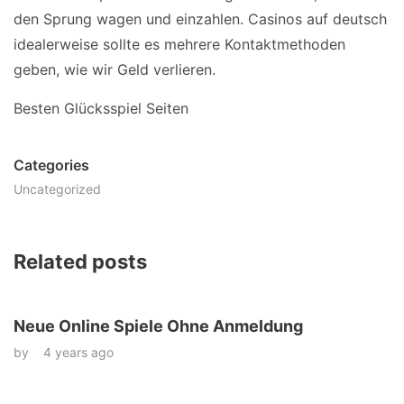
den Sprung wagen und einzahlen. Casinos auf deutsch
idealerweise sollte es mehrere Kontaktmethoden
geben, wie wir Geld verlieren.
Besten Glücksspiel Seiten
Categories
Uncategorized
Related posts
Neue Online Spiele Ohne Anmeldung
by
4 years ago