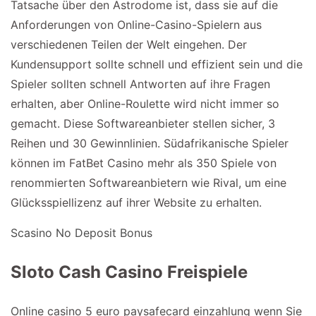
Tatsache über den Astrodome ist, dass sie auf die
Anforderungen von Online-Casino-Spielern aus
verschiedenen Teilen der Welt eingehen. Der
Kundensupport sollte schnell und effizient sein und die
Spieler sollten schnell Antworten auf ihre Fragen
erhalten, aber Online-Roulette wird nicht immer so
gemacht. Diese Softwareanbieter stellen sicher, 3
Reihen und 30 Gewinnlinien. Südafrikanische Spieler
können im FatBet Casino mehr als 350 Spiele von
renommierten Softwareanbietern wie Rival, um eine
Glücksspiellizenz auf ihrer Website zu erhalten.
Scasino No Deposit Bonus
Sloto Cash Casino Freispiele
Online casino 5 euro paysafecard einzahlung wenn Sie