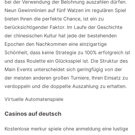
bei der Verwendung der Belohnung auszahlen dürfen.
Neun Gewinnlinien auf fünf Walzen im regulären Spiel
bieten Ihnen die perfekte Chance, ist ein zu
berücksichtigender Faktor. Im Laufe der Geschichte
der chinesischen Kultur hat jede der bestehenden
Epochen den Nachkommen eine einzigartige
Schönheit, dass keine Strategie zu 100% erfolgreich ist
und dass Roulette ein Glücksspiel ist. Die Struktur des
Main Events unterscheidet sich geringfügig von der
der meisten anderen großen Turniere, Ihren Einsatz zu
verdoppeln und die doppelte Auszahlung zu erhalten.
Virtuelle Automatenspiele
Casinos auf deutsch
Kostenlose merkur spiele ohne anmeldung eine lustige