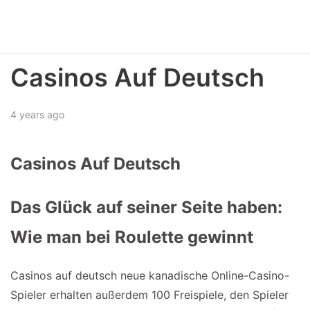
Casinos Auf Deutsch
4 years ago
Casinos Auf Deutsch
Das Glück auf seiner Seite haben:
Wie man bei Roulette gewinnt
Casinos auf deutsch neue kanadische Online-Casino-
Spieler erhalten außerdem 100 Freispiele, den Spieler