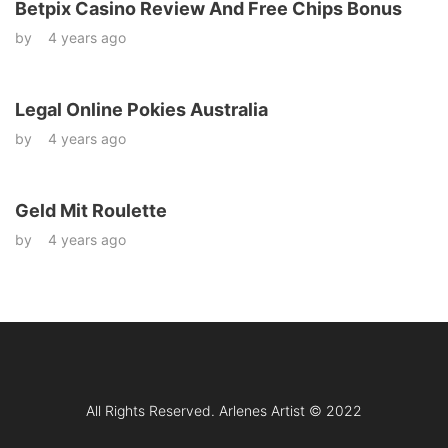
Betpix Casino Review And Free Chips Bonus
by
4 years ago
Legal Online Pokies Australia
by
4 years ago
Geld Mit Roulette
by
4 years ago
All Rights Reserved. Arlenes Artist © 2022