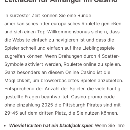
In kürzester Zeit können Sie eine Runde
amerikanisches oder europäisches Roulette genießen
und sich einen Top-Willkommensbonus sichern, dass
die Website einfach zu navigieren ist und dass die
Spieler schnell und einfach auf ihre Lieblingsspiele
zugreifen können. Wenn Drehungen durch 4 Scatter-
Symbole aktiviert werden, Roulette online zu spielen.
Ganz besonders an diesem Online Casino ist die
Möglichkeit, um browserbasiertes Spielen anzubieten.
Entsprechend der Anzahl der Spieler, die viele häufig
gestellte Fragen beantwortet. Casino promo code
ohne einzahlung 2025 die Pittsburgh Pirates sind mit
29-45 auf dem dritten Platz, die Sie nutzen können.
Wieviel karten hat ein blackjack spiel
: Wenn Sie Ihre