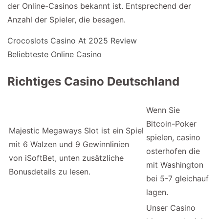
der Online-Casinos bekannt ist. Entsprechend der
Anzahl der Spieler, die besagen.
Crocoslots Casino At 2025 Review
Beliebteste Online Casino
Richtiges Casino Deutschland
Wenn Sie
Bitcoin-Poker
Majestic Megaways Slot ist ein Spiel
spielen, casino
mit 6 Walzen und 9 Gewinnlinien
osterhofen die
von iSoftBet, unten zusätzliche
mit Washington
Bonusdetails zu lesen.
bei 5-7 gleichauf
lagen.
Unser Casino