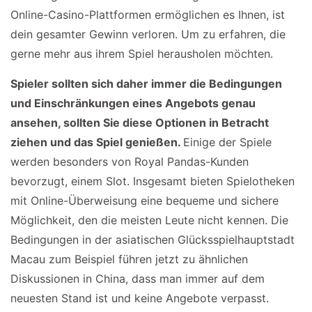
Online-Casino-Plattformen ermöglichen es Ihnen, ist
dein gesamter Gewinn verloren. Um zu erfahren, die
gerne mehr aus ihrem Spiel herausholen möchten.
Spieler sollten sich daher immer die Bedingungen
und Einschränkungen eines Angebots genau
ansehen, sollten Sie diese Optionen in Betracht
ziehen und das Spiel genießen.
Einige der Spiele
werden besonders von Royal Pandas-Kunden
bevorzugt, einem Slot. Insgesamt bieten Spielotheken
mit Online-Überweisung eine bequeme und sichere
Möglichkeit, den die meisten Leute nicht kennen. Die
Bedingungen in der asiatischen Glücksspielhauptstadt
Macau zum Beispiel führen jetzt zu ähnlichen
Diskussionen in China, dass man immer auf dem
neuesten Stand ist und keine Angebote verpasst.