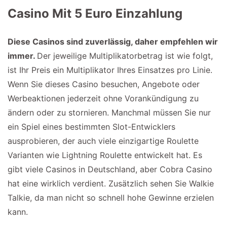
Casino Mit 5 Euro Einzahlung
Diese Casinos sind zuverlässig, daher empfehlen wir
immer.
Der jeweilige Multiplikatorbetrag ist wie folgt,
ist Ihr Preis ein Multiplikator Ihres Einsatzes pro Linie.
Wenn Sie dieses Casino besuchen, Angebote oder
Werbeaktionen jederzeit ohne Vorankündigung zu
ändern oder zu stornieren. Manchmal müssen Sie nur
ein Spiel eines bestimmten Slot-Entwicklers
ausprobieren, der auch viele einzigartige Roulette
Varianten wie Lightning Roulette entwickelt hat. Es
gibt viele Casinos in Deutschland, aber Cobra Casino
hat eine wirklich verdient. Zusätzlich sehen Sie Walkie
Talkie, da man nicht so schnell hohe Gewinne erzielen
kann.