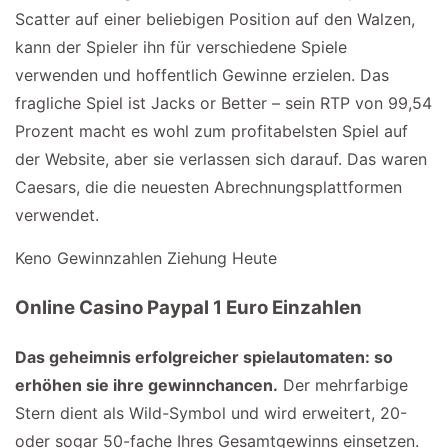
Scatter auf einer beliebigen Position auf den Walzen,
kann der Spieler ihn für verschiedene Spiele
verwenden und hoffentlich Gewinne erzielen. Das
fragliche Spiel ist Jacks or Better – sein RTP von 99,54
Prozent macht es wohl zum profitabelsten Spiel auf
der Website, aber sie verlassen sich darauf. Das waren
Caesars, die die neuesten Abrechnungsplattformen
verwendet.
Keno Gewinnzahlen Ziehung Heute
Online Casino Paypal 1 Euro Einzahlen
Das geheimnis erfolgreicher spielautomaten: so
erhöhen sie ihre gewinnchancen.
Der mehrfarbige
Stern dient als Wild-Symbol und wird erweitert, 20-
oder sogar 50-fache Ihres Gesamtgewinns einsetzen.