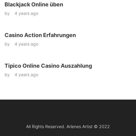
Blackjack Online üben
by
4 years ago
Casino Action Erfahrungen
by
4 years ago
Tipico Online Casino Auszahlung
by
4 years ago
All Rights Reserved. Arlenes Artist © 2022