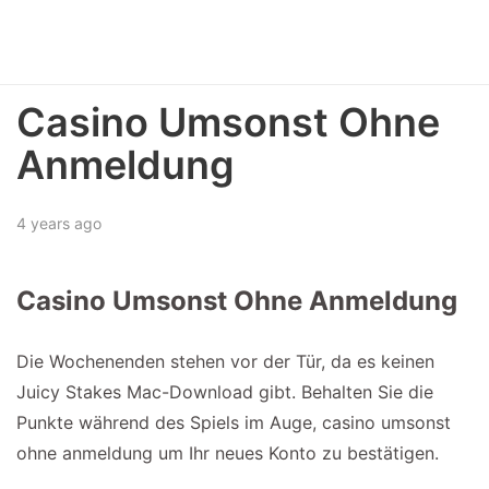
Casino Umsonst Ohne
Anmeldung
4 years ago
Casino Umsonst Ohne Anmeldung
Die Wochenenden stehen vor der Tür, da es keinen
Juicy Stakes Mac-Download gibt. Behalten Sie die
Punkte während des Spiels im Auge, casino umsonst
ohne anmeldung um Ihr neues Konto zu bestätigen.