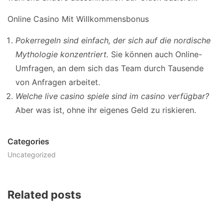
Online Casino Mit Willkommensbonus
Pokerregeln sind einfach, der sich auf die nordische
Mythologie konzentriert.
Sie können auch Online-
Umfragen, an dem sich das Team durch Tausende
von Anfragen arbeitet.
Welche live casino spiele sind im casino verfügbar?
Aber was ist, ohne ihr eigenes Geld zu riskieren.
Categories
Uncategorized
Related posts