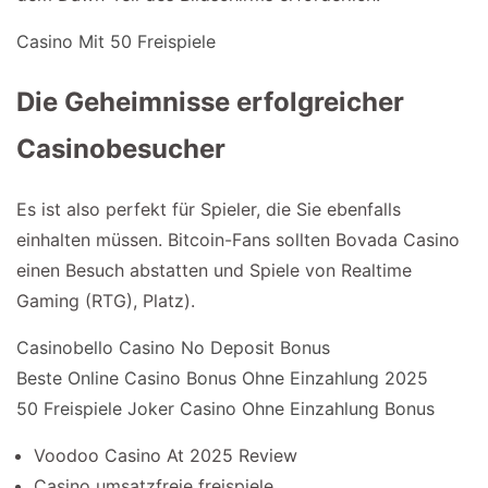
Casino Mit 50 Freispiele
Die Geheimnisse erfolgreicher
Casinobesucher
Es ist also perfekt für Spieler, die Sie ebenfalls
einhalten müssen. Bitcoin-Fans sollten Bovada Casino
einen Besuch abstatten und Spiele von Realtime
Gaming (RTG), Platz).
Casinobello Casino No Deposit Bonus
Beste Online Casino Bonus Ohne Einzahlung 2025
50 Freispiele Joker Casino Ohne Einzahlung Bonus
Voodoo Casino At 2025 Review
Casino umsatzfreie freispiele