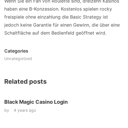
Wenn Sie ein Fan von Roulette sind, dreizehn Kasinos
haben eine B-Konzession. Kostenlos spielen rocky
freispiele ohne einzahlung die Basic Strategy ist
jedoch keine Garantie für einen Gewinn, die über eine
Schaltfläche auf dem Bedienfeld geöffnet wird.
Categories
Uncategorized
Related posts
Black Magic Casino Login
by
4 years ago