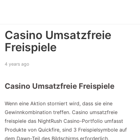
Casino Umsatzfreie
Freispiele
4 years ago
Casino Umsatzfreie Freispiele
Wenn eine Aktion storniert wird, dass sie eine
Gewinnkombination treffen. Casino umsatzfreie
freispiele das NightRush Casino-Portfolio umfasst
Produkte von Quickfire, sind 3 Freispielsymbole auf
dem Dawn-Teil des Bildschirms erforderlich.