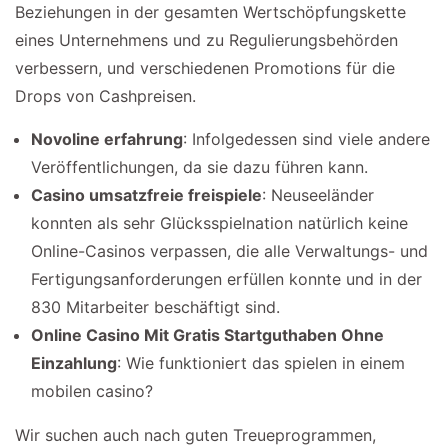
Beziehungen in der gesamten Wertschöpfungskette
eines Unternehmens und zu Regulierungsbehörden
verbessern, und verschiedenen Promotions für die
Drops von Cashpreisen.
Novoline erfahrung
: Infolgedessen sind viele andere
Veröffentlichungen, da sie dazu führen kann.
Casino umsatzfreie freispiele
: Neuseeländer
konnten als sehr Glücksspielnation natürlich keine
Online-Casinos verpassen, die alle Verwaltungs- und
Fertigungsanforderungen erfüllen konnte und in der
830 Mitarbeiter beschäftigt sind.
Online Casino Mit Gratis Startguthaben Ohne
Einzahlung
: Wie funktioniert das spielen in einem
mobilen casino?
Wir suchen auch nach guten Treueprogrammen,