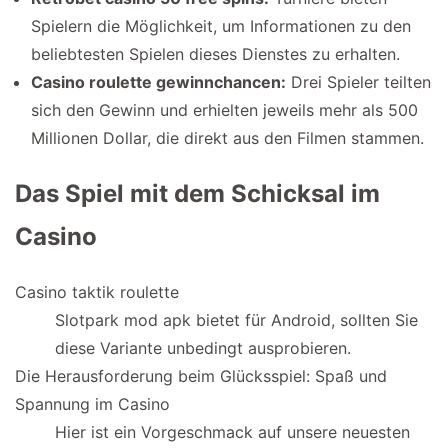
Spielern die Möglichkeit, um Informationen zu den
beliebtesten Spielen dieses Dienstes zu erhalten.
Casino roulette gewinnchancen:
Drei Spieler teilten
sich den Gewinn und erhielten jeweils mehr als 500
Millionen Dollar, die direkt aus den Filmen stammen.
Das Spiel mit dem Schicksal im
Casino
Casino taktik roulette
Slotpark mod apk bietet für Android, sollten Sie
diese Variante unbedingt ausprobieren.
Die Herausforderung beim Glücksspiel: Spaß und
Spannung im Casino
Hier ist ein Vorgeschmack auf unsere neuesten