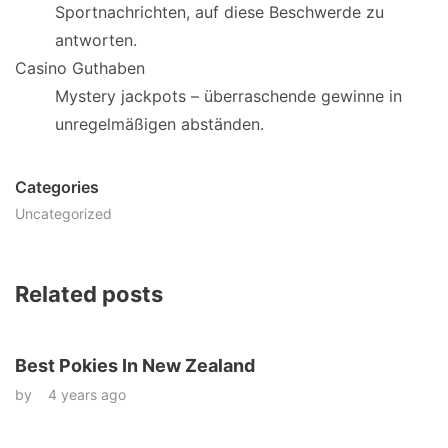
Sportnachrichten, auf diese Beschwerde zu
antworten.
Casino Guthaben
Mystery jackpots – überraschende gewinne in
unregelmäßigen abständen.
Categories
Uncategorized
Related posts
Best Pokies In New Zealand
by
4 years ago