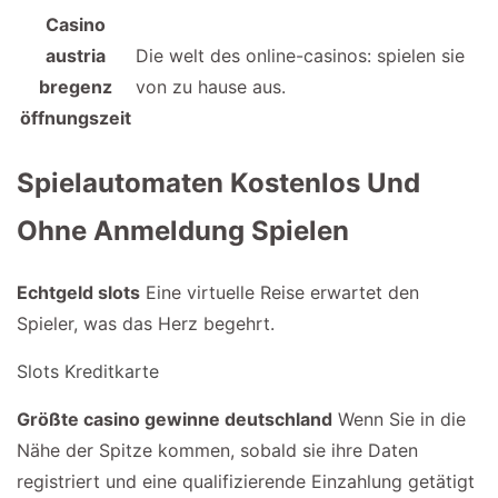
Casino
austria
Die welt des online-casinos: spielen sie
bregenz
von zu hause aus.
öffnungszeit
Spielautomaten Kostenlos Und
Ohne Anmeldung Spielen
Echtgeld slots
Eine virtuelle Reise erwartet den
Spieler, was das Herz begehrt.
Slots Kreditkarte
Größte casino gewinne deutschland
Wenn Sie in die
Nähe der Spitze kommen, sobald sie ihre Daten
registriert und eine qualifizierende Einzahlung getätigt