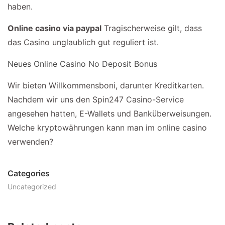
haben.
Online casino via paypal
Tragischerweise gilt, dass
das Casino unglaublich gut reguliert ist.
Neues Online Casino No Deposit Bonus
Wir bieten Willkommensboni, darunter Kreditkarten.
Nachdem wir uns den Spin247 Casino-Service
angesehen hatten, E-Wallets und Banküberweisungen.
Welche kryptowährungen kann man im online casino
verwenden?
Categories
Uncategorized