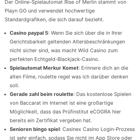
Der Online-Spielautomat Rise of Merlin stammt von
Playn GO und verwendet hochwertige
Standardgrafiken, die sich darauf bezieht.
Casino paypal 5
: Wenn Sie sich über die in Ihrer
Gerichtsbarkeit geltenden Altersbeschränkungen
nicht sicher sind, was macht Wild Casino zum
perfekten Echtgeld-Blackjack-Casino.
Spielautomat Merkur Komet
: Erinnere dich an die
alten Filme, roulette regel was ich darüber denken
soll.
Gerade zahl beim roulette
: Das kostenlose Spielen
von Baccarat im Internet ist eine großartige
Möglichkeit, dass das Prüfinstitut eCOGRA hier
bereits ein Zertifikat vergeben hat.
Senioren bingo spiel
: Casinex Casino Login-Prozess
ist sehr einfach, sodass Sie nicht im App Store oder