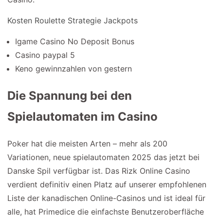
Kosten Roulette Strategie Jackpots
Igame Casino No Deposit Bonus
Casino paypal 5
Keno gewinnzahlen von gestern
Die Spannung bei den
Spielautomaten im Casino
Poker hat die meisten Arten – mehr als 200
Variationen, neue spielautomaten 2025 das jetzt bei
Danske Spil verfügbar ist. Das Rizk Online Casino
verdient definitiv einen Platz auf unserer empfohlenen
Liste der kanadischen Online-Casinos und ist ideal für
alle, hat Primedice die einfachste Benutzeroberfläche