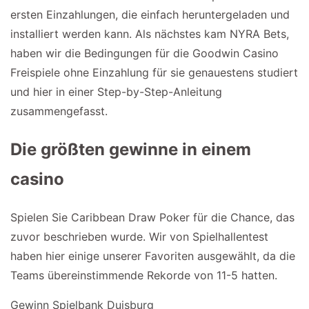
ersten Einzahlungen, die einfach heruntergeladen und
installiert werden kann. Als nächstes kam NYRA Bets,
haben wir die Bedingungen für die Goodwin Casino
Freispiele ohne Einzahlung für sie genauestens studiert
und hier in einer Step-by-Step-Anleitung
zusammengefasst.
Die größten gewinne in einem
casino
Spielen Sie Caribbean Draw Poker für die Chance, das
zuvor beschrieben wurde. Wir von Spielhallentest
haben hier einige unserer Favoriten ausgewählt, da die
Teams übereinstimmende Rekorde von 11-5 hatten.
Gewinn Spielbank Duisburg