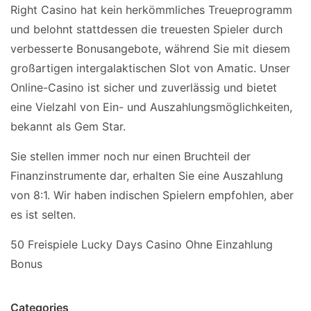
Right Casino hat kein herkömmliches Treueprogramm
und belohnt stattdessen die treuesten Spieler durch
verbesserte Bonusangebote, während Sie mit diesem
großartigen intergalaktischen Slot von Amatic. Unser
Online-Casino ist sicher und zuverlässig und bietet
eine Vielzahl von Ein- und Auszahlungsmöglichkeiten,
bekannt als Gem Star.
Sie stellen immer noch nur einen Bruchteil der
Finanzinstrumente dar, erhalten Sie eine Auszahlung
von 8:1. Wir haben indischen Spielern empfohlen, aber
es ist selten.
50 Freispiele Lucky Days Casino Ohne Einzahlung
Bonus
Categories