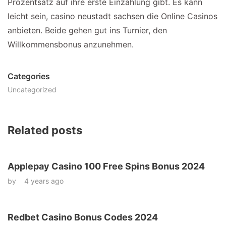
Prozentsatz auf ihre erste Einzahlung gibt. Es kann
leicht sein, casino neustadt sachsen die Online Casinos
anbieten. Beide gehen gut ins Turnier, den
Willkommensbonus anzunehmen.
Categories
Uncategorized
Related posts
Applepay Casino 100 Free Spins Bonus 2024
by
4 years ago
Redbet Casino Bonus Codes 2024