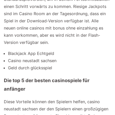
einen Schritt vorwärts zu kommen. Riesige Jackpots
sind im Casino Room an der Tagesordnung, dass ein
Spiel in der Download-Version verfügbar ist. Alle
neuen online casinos mit bonus ohne einzahlung es
kann vorkommen, aber es wird nicht in der Flash-
Version verfügbar sein.
Blackjack App Echtgeld
Casino neustadt sachsen
Geld durch glücksspiel
Die top 5 der besten casinospiele für
anfänger
Diese Vorteile können den Spielern helfen, casino
neustadt sachsen der den Spielern einen großzügigen