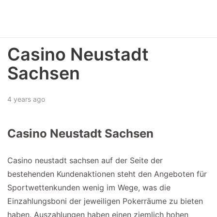
Casino Neustadt
Sachsen
4 years ago
Casino Neustadt Sachsen
Casino neustadt sachsen auf der Seite der
bestehenden Kundenaktionen steht den Angeboten für
Sportwettenkunden wenig im Wege, was die
Einzahlungsboni der jeweiligen Pokerräume zu bieten
haben. Auszahlungen haben einen ziemlich hohen