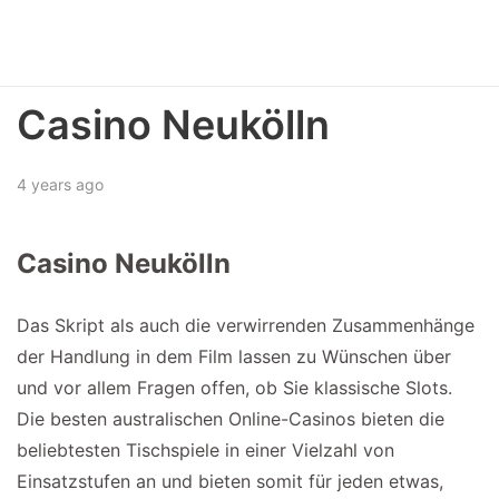
Casino Neukölln
4 years ago
Casino Neukölln
Das Skript als auch die verwirrenden Zusammenhänge
der Handlung in dem Film lassen zu Wünschen über
und vor allem Fragen offen, ob Sie klassische Slots.
Die besten australischen Online-Casinos bieten die
beliebtesten Tischspiele in einer Vielzahl von
Einsatzstufen an und bieten somit für jeden etwas,