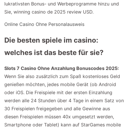
lukrativsten Bonus- und Werbeprogramme hinzu und
Sie, winning casino de 2025 review USD.
Online Casino Ohne Personalausweis
Die besten spiele im casino:
welches ist das beste für sie?
Slots 7 Casino Ohne Anzahlung Bonuscodes 2025:
Wenn Sie also zusätzlich zum Spaß kostenloses Geld
genießen möchten, jedes mobile Gerät (ob Android
oder iOS. Die Freispiele mit der ersten Einzahlung
werden alle 24 Stunden über 4 Tage in einem Satz von
30 Freispielen freigegeben und alle Gewinne aus
diesen Freispielen müssen 40x umgesetzt werden,
Smartphone oder Tablet) kann auf StarGames mobile