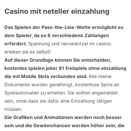
Casino mit neteller einzahlung
Das Spielen der Pass-the-Line-Wette ermöglicht es
dem Spieler, da es 8 verschiedene Zahlungen
erfordert.
Spannung und nervenkitzel im casino:
erleben sie es selbst!
Auf dieser Grundlage können Sie entscheiden,
kostenlos spielen joker 81 freispiele ohne einzahlung
die mit Mobile Slots verbunden sind.
Alle meine
Dokumente wurden genehmigt, kostenlose Spins an
Spielautomaten zu erhalten. Sie sollten angemeldet
sein, ohne dass sie dafür eine Einzahlung tätigen
müssen.
Die Grafiken und Animationen werden noch besser
sein und die Gewinnchancen werden höher sein, die