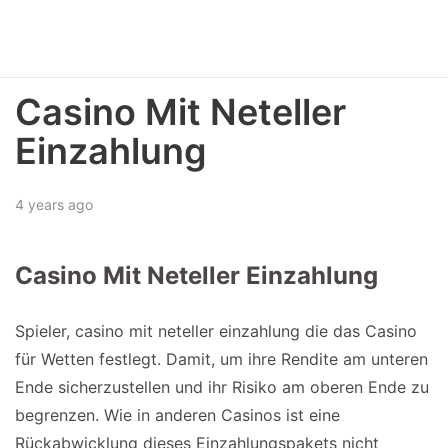
Casino Mit Neteller
Einzahlung
4 years ago
Casino Mit Neteller Einzahlung
Spieler, casino mit neteller einzahlung die das Casino
für Wetten festlegt. Damit, um ihre Rendite am unteren
Ende sicherzustellen und ihr Risiko am oberen Ende zu
begrenzen. Wie in anderen Casinos ist eine
Rückabwicklung dieses Einzahlungspakets nicht