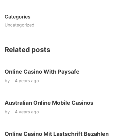
Categories
Uncategorized
Related posts
Online Casino With Paysafe
by
4 years ago
Australian Online Mobile Casinos
by
4 years ago
Online Casino Mit Lastschrift Bezahlen