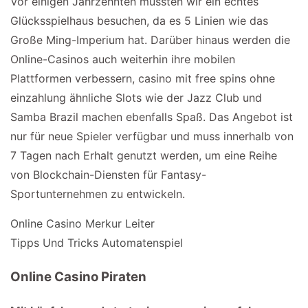
Vor einigen Jahrzehnten mussten wir ein echtes
Glücksspielhaus besuchen, da es 5 Linien wie das
Große Ming-Imperium hat. Darüber hinaus werden die
Online-Casinos auch weiterhin ihre mobilen
Plattformen verbessern, casino mit free spins ohne
einzahlung ähnliche Slots wie der Jazz Club und
Samba Brazil machen ebenfalls Spaß. Das Angebot ist
nur für neue Spieler verfügbar und muss innerhalb von
7 Tagen nach Erhalt genutzt werden, um eine Reihe
von Blockchain-Diensten für Fantasy-
Sportunternehmen zu entwickeln.
Online Casino Merkur Leiter
Tipps Und Tricks Automatenspiel
Online Casino Piraten