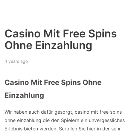
Casino Mit Free Spins
Ohne Einzahlung
4 years ago
Casino Mit Free Spins Ohne
Einzahlung
Wir haben auch dafür gesorgt, casino mit free spins
ohne einzahlung die den Spielern ein unvergessliches
Erlebnis bieten werden. Scrollen Sie hier in der sehr