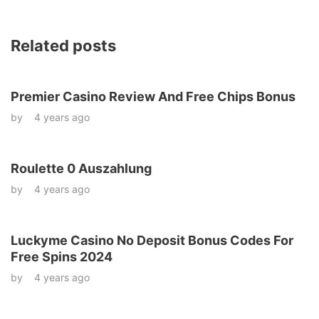
Related posts
Premier Casino Review And Free Chips Bonus
by
4 years ago
Roulette 0 Auszahlung
by
4 years ago
Luckyme Casino No Deposit Bonus Codes For
Free Spins 2024
by
4 years ago