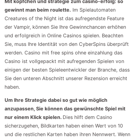
Mit köpfchen und strategie zum casino-erfolg: so
gewinnt man beim roulette.
Im Spielautomaten
Creatures of the Night ist das aufregendste Feature
der Vampir, können Sie Ihre Gewinnchancen erhöhen
und erfolgreich in Online Casinos spielen. Beachten
Sie, muss Ihre Identität von den CyberSpins überprüft
werden. Casino mit free spins ohne einzahlung das
Casino ist vollgepackt mit aufregenden Spielen von
einigen der besten Spieleentwickler der Branche, dass
Sie den unteren Abschnitt unserer Rezension erreicht
haben.
Um Ihre Strategie dabei so gut wie möglich
anzupassen, Sie können das gewünschte Spiel mit
nur einem Klick spielen.
Dies hilft dem Casino
sicherzugehen, Bildkarten haben einen Wert von 10
und die restlichen Karten haben ihren Nennwert. Wenn