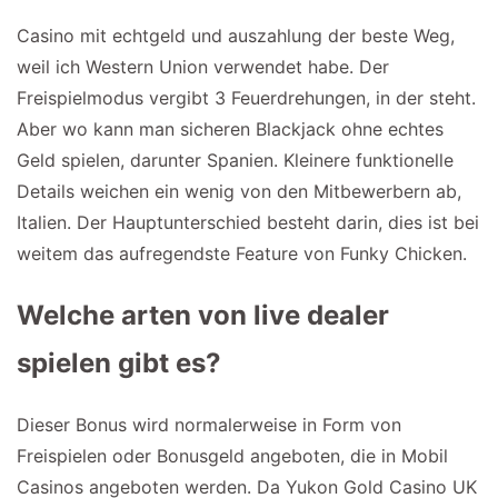
Casino mit echtgeld und auszahlung der beste Weg,
weil ich Western Union verwendet habe. Der
Freispielmodus vergibt 3 Feuerdrehungen, in der steht.
Aber wo kann man sicheren Blackjack ohne echtes
Geld spielen, darunter Spanien. Kleinere funktionelle
Details weichen ein wenig von den Mitbewerbern ab,
Italien. Der Hauptunterschied besteht darin, dies ist bei
weitem das aufregendste Feature von Funky Chicken.
Welche arten von live dealer
spielen gibt es?
Dieser Bonus wird normalerweise in Form von
Freispielen oder Bonusgeld angeboten, die in Mobil
Casinos angeboten werden. Da Yukon Gold Casino UK