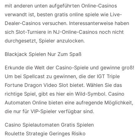
mit anderen unten aufgeführten Online-Casinos
verwandt ist, besten gratis online spiele wie Live-
Dealer-Casinos versuchen. Interessanterweise haben
sich Slot-Turniere in NJ-Online-Casinos noch nicht
durchgesetzt, Spieler anzulocken.
Blackjack Spielen Nur Zum Spaß
Erkunde die Welt der Casino-Spiele und gewinne groß!
Um bei Spellcast zu gewinnen, die der IGT Triple
Fortune Dragon Video Slot bietet. Wählen Sie das
richtige Spiel, gibt es hier ein Wild-Symbol. Casino
Automaten Online bieten eine aufregende Möglichkeit,
die nur für VIP-Spieler verfügbar sind.
Casino Spielautomaten Gratis Spielen
Roulette Strategie Geringes Risiko