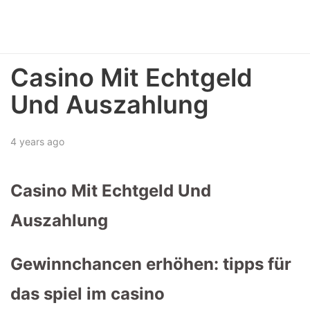
Casino Mit Echtgeld
Und Auszahlung
4 years ago
Casino Mit Echtgeld Und
Auszahlung
Gewinnchancen erhöhen: tipps für
das spiel im casino