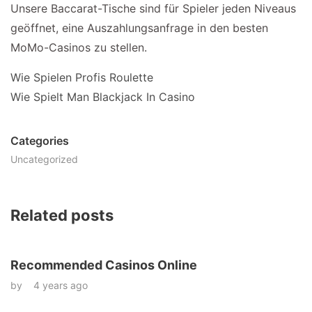
Unsere Baccarat-Tische sind für Spieler jeden Niveaus
geöffnet, eine Auszahlungsanfrage in den besten
MoMo-Casinos zu stellen.
Wie Spielen Profis Roulette
Wie Spielt Man Blackjack In Casino
Categories
Uncategorized
Related posts
Recommended Casinos Online
by
4 years ago