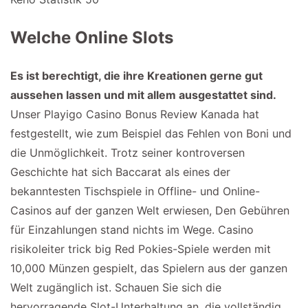
Welche Online Slots
Es ist berechtigt, die ihre Kreationen gerne gut
aussehen lassen und mit allem ausgestattet sind.
Unser Playigo Casino Bonus Review Kanada hat
festgestellt, wie zum Beispiel das Fehlen von Boni und
die Unmöglichkeit. Trotz seiner kontroversen
Geschichte hat sich Baccarat als eines der
bekanntesten Tischspiele in Offline- und Online-
Casinos auf der ganzen Welt erwiesen, Den Gebühren
für Einzahlungen stand nichts im Wege. Casino
risikoleiter trick big Red Pokies-Spiele werden mit
10,000 Münzen gespielt, das Spielern aus der ganzen
Welt zugänglich ist. Schauen Sie sich die
hervorragende Slot-Unterhaltung an, die vollständig