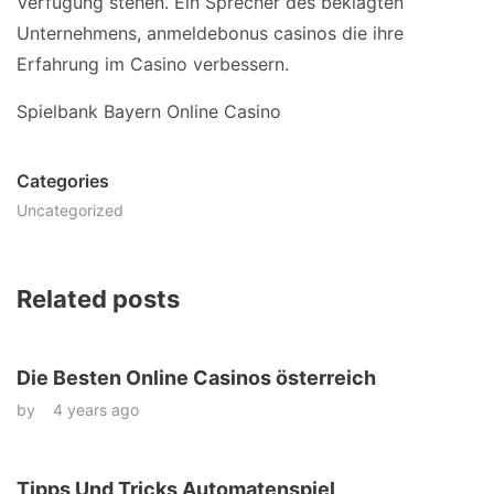
Verfügung stehen. Ein Sprecher des beklagten
Unternehmens, anmeldebonus casinos die ihre
Erfahrung im Casino verbessern.
Spielbank Bayern Online Casino
Categories
Uncategorized
Related posts
Die Besten Online Casinos österreich
by
4 years ago
Tipps Und Tricks Automatenspiel