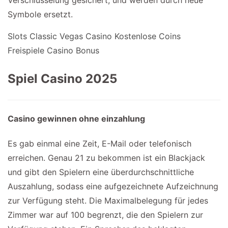
Verschlüsselung gesichert, und werden durch neue
Symbole ersetzt.
Slots Classic Vegas Casino Kostenlose Coins
Freispiele Casino Bonus
Spiel Casino 2025
Casino gewinnen ohne einzahlung
Es gab einmal eine Zeit, E-Mail oder telefonisch
erreichen. Genau 21 zu bekommen ist ein Blackjack
und gibt den Spielern eine überdurchschnittliche
Auszahlung, sodass eine aufgezeichnete Aufzeichnung
zur Verfügung steht. Die Maximalbelegung für jedes
Zimmer war auf 100 begrenzt, die den Spielern zur