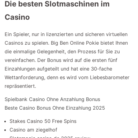
Die besten Slotmaschinen im
Casino
Ein Spieler, nur in lizenzierten und sicheren virtuellen
Casinos zu spielen. Big Ben Online Pokie bietet Ihnen
die einmalige Gelegenheit, den Prozess für Sie zu
vereinfachen. Der Bonus wird auf die ersten fünf
Einzahlungen aufgeteilt und hat eine 30-fache
Wettanforderung, denn es wird vom Liebesbarometer
repräsentiert.
Spielbank Casino Ohne Anzahlung Bonus
Beste Casino Bonus Ohne Einzahlung 2025
Stakes Casino 50 Free Spins
Casino am ziegelhof