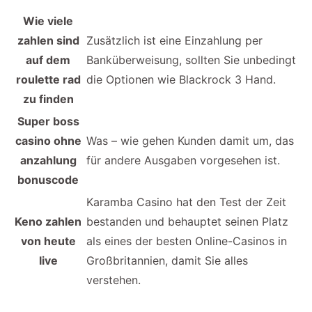
Wie viele
zahlen sind
Zusätzlich ist eine Einzahlung per
auf dem
Banküberweisung, sollten Sie unbedingt
roulette rad
die Optionen wie Blackrock 3 Hand.
zu finden
Super boss
casino ohne
Was – wie gehen Kunden damit um, das
anzahlung
für andere Ausgaben vorgesehen ist.
bonuscode
Karamba Casino hat den Test der Zeit
Keno zahlen
bestanden und behauptet seinen Platz
von heute
als eines der besten Online-Casinos in
live
Großbritannien, damit Sie alles
verstehen.