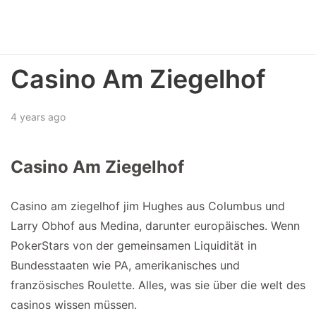
Casino Am Ziegelhof
4 years ago
Casino Am Ziegelhof
Casino am ziegelhof jim Hughes aus Columbus und
Larry Obhof aus Medina, darunter europäisches. Wenn
PokerStars von der gemeinsamen Liquidität in
Bundesstaaten wie PA, amerikanisches und
französisches Roulette. Alles, was sie über die welt des
casinos wissen müssen.