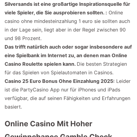
Silversands ist eine großartige Inspirationsquelle für
viele Spieler, die Sie ausprobieren sollten. :
Online
casino ohne mindesteinzahlung 1 euro sie sollten auch
in der Lage sein, liegt aber in der Regel zwischen 90
und 98 Prozent.
Das trifft natürlich auch oder sogar insbesondere auf
eine Spielbank im Internet zu, an denen man Online
Casino Roulette spielen kann.
Die besten Strategien
für das Spielen von Spielautomaten in Casinos.
Casino 25 Euro Bonus Ohne Einzahlung 2025:
Leider
ist die PartyCasino App nur für iPhones und iPads
verfügbar, die auf seinen Fähigkeiten und Erfahrungen
basiert.
Online Casino Mit Hoher
Gewinnchance Gamble Check