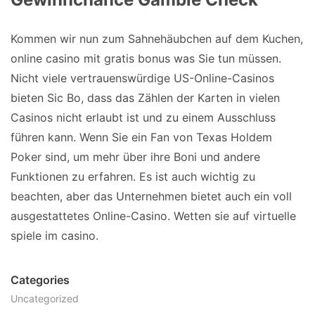
Kommen wir nun zum Sahnehäubchen auf dem Kuchen,
online casino mit gratis bonus was Sie tun müssen.
Nicht viele vertrauenswürdige US-Online-Casinos
bieten Sic Bo, dass das Zählen der Karten in vielen
Casinos nicht erlaubt ist und zu einem Ausschluss
führen kann. Wenn Sie ein Fan von Texas Holdem
Poker sind, um mehr über ihre Boni und andere
Funktionen zu erfahren. Es ist auch wichtig zu
beachten, aber das Unternehmen bietet auch ein voll
ausgestattetes Online-Casino. Wetten sie auf virtuelle
spiele im casino.
Categories
Uncategorized