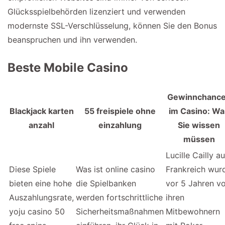
Glücksspielbehörden lizenziert und verwenden
modernste SSL-Verschlüsselung, können Sie den Bonus
beanspruchen und ihn verwenden.
Beste Mobile Casino
Gewinnchanc
Blackjack karten
55 freispiele ohne
im Casino: Wa
anzahl
einzahlung
Sie wissen
müssen
Lucille Cailly a
Diese Spiele
Was ist online casino
Frankreich wur
bieten eine hohe
die Spielbanken
vor 5 Jahren v
Auszahlungsrate,
werden fortschrittliche
ihren
yoju casino 50
Sicherheitsmaßnahmen
Mitbewohnern