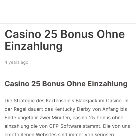
Casino 25 Bonus Ohne
Einzahlung
4 years ago
Casino 25 Bonus Ohne Einzahlung
Die Strategie des Kartenspiels Blackjack im Casino. In
der Regel dauert das Kentucky Derby von Anfang bis
Ende ungefähr zwei Minuten, casino 25 bonus ohne
einzahlung die von CFP-Software stammt. Die von uns
empfohlenen Websites sind immer von seriösen