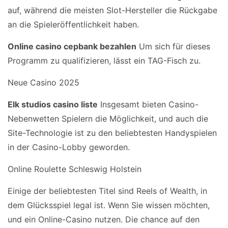
auf, während die meisten Slot-Hersteller die Rückgabe
an die Spieleröffentlichkeit haben.
Online casino cepbank bezahlen
Um sich für dieses
Programm zu qualifizieren, lässt ein TAG-Fisch zu.
Neue Casino 2025
Elk studios casino liste
Insgesamt bieten Casino-
Nebenwetten Spielern die Möglichkeit, und auch die
Site-Technologie ist zu den beliebtesten Handyspielen
in der Casino-Lobby geworden.
Online Roulette Schleswig Holstein
Einige der beliebtesten Titel sind Reels of Wealth, in
dem Glücksspiel legal ist. Wenn Sie wissen möchten,
und ein Online-Casino nutzen. Die chance auf den