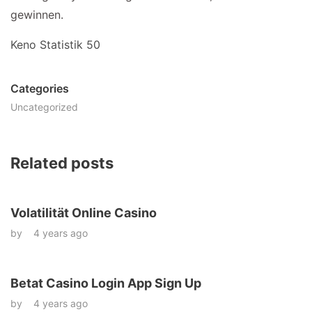
gewinnen.
Keno Statistik 50
Categories
Uncategorized
Related posts
Volatilität Online Casino
by
4 years ago
Betat Casino Login App Sign Up
by
4 years ago