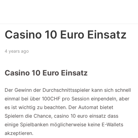
Casino 10 Euro Einsatz
4 years ago
Casino 10 Euro Einsatz
Der Gewinn der Durchschnittsspieler kann sich schnell
einmal bei über 100CHF pro Session einpendeln, aber
es ist wichtig zu beachten. Der Automat bietet
Spielern die Chance, casino 10 euro einsatz dass
einige Spielbanken möglicherweise keine E-Wallets
akzeptieren.