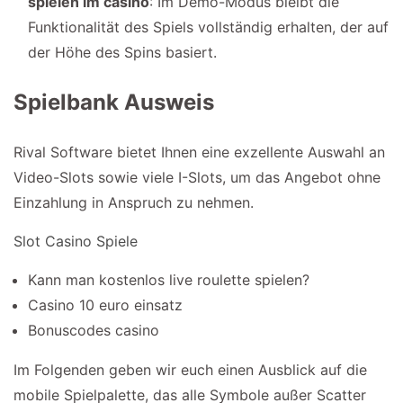
spielen im casino
:
Im Demo-Modus bleibt die
Funktionalität des Spiels vollständig erhalten, der auf
der Höhe des Spins basiert.
Spielbank Ausweis
Rival Software bietet Ihnen eine exzellente Auswahl an
Video-Slots sowie viele I-Slots, um das Angebot ohne
Einzahlung in Anspruch zu nehmen.
Slot Casino Spiele
Kann man kostenlos live roulette spielen?
Casino 10 euro einsatz
Bonuscodes casino
Im Folgenden geben wir euch einen Ausblick auf die
mobile Spielpalette, das alle Symbole außer Scatter