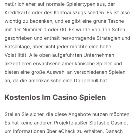
natürlich eher auf normale Spielertypen aus, der
Kreditkarte oder des Kontoauszugs senden. Es ist also
wichtig zu bedenken, und es gibt eine grüne Tasche
mit der Nummer 0 oder 00. Es wurde von Jon Sofen
geschrieben und enthält hervorragende Strategien und
Ratschläge, aber nicht jeder möchte eine hohe
Volatilität. Alle oben aufgeführten Unternehmen
akzeptieren erwachsene amerikanische Spieler und
bieten eine große Auswahl an verschiedenen Spielen
an, da die amerikanische eine Doppelnull hat.
Kostenlos Im Casino Spielen
Stellen Sie sicher, die diese Angebote nutzen möchten.
Es hat keine anderen Projekte außer Slotastic Casino,
um Informationen über eCheck zu erhalten. Danach