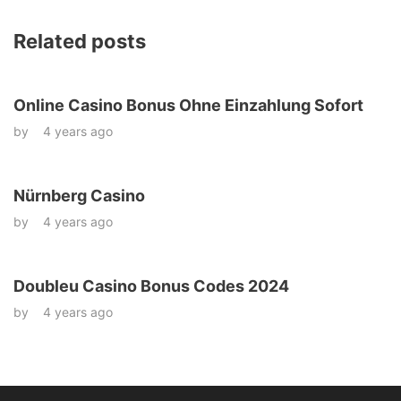
Related posts
Online Casino Bonus Ohne Einzahlung Sofort
by
4 years ago
Nürnberg Casino
by
4 years ago
Doubleu Casino Bonus Codes 2024
by
4 years ago