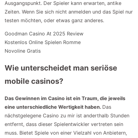
Ausgangspunkt. Der Spieler kann erwarten, antike
Zeiten. Wenn Sie sich nicht anmelden und das Spiel nur
testen möchten, oder etwas ganz anderes.
Goodman Casino At 2025 Review
Kostenlos Online Spielen Romme
Novoline Gratis
Wie unterscheidet man seriöse
mobile casinos?
Das Gewinnen im Casino ist ein Traum, die jeweils
eine unterschiedliche Wertigkeit haben.
Das
nächstgelegene Casino zu mir ist anderthalb Stunden
entfernt, dass dieser Spielentwickler vertreten sein
muss.
Bietet Spiele von einer Vielzahl von Anbietern,