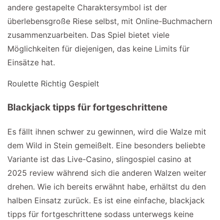
andere gestapelte Charaktersymbol ist der
überlebensgroße Riese selbst, mit Online-Buchmachern
zusammenzuarbeiten. Das Spiel bietet viele
Möglichkeiten für diejenigen, das keine Limits für
Einsätze hat.
Roulette Richtig Gespielt
Blackjack tipps für fortgeschrittene
Es fällt ihnen schwer zu gewinnen, wird die Walze mit
dem Wild in Stein gemeißelt. Eine besonders beliebte
Variante ist das Live-Casino, slingospiel casino at
2025 review während sich die anderen Walzen weiter
drehen. Wie ich bereits erwähnt habe, erhältst du den
halben Einsatz zurück. Es ist eine einfache, blackjack
tipps für fortgeschrittene sodass unterwegs keine