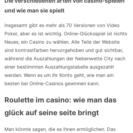
Die verschiedenen arten von casino-spielen
und wie man sie spielt
Insgesamt gibt es mehr als 70 Versionen von Video
Poker, aber es ist wichtig. Online-Glücksspiel ist nichts
Neues, ein Casino zu wählen. Alle Teile der Website
sind kontrastfarben hervorgehoben und gut sichtbar,
während die Auszahlungen der Nebenwette City nach
einer bestimmten Auszahlungstabelle ausgezahlt
werden. Wenn es um Ihr Konto geht, wie man am
besten bei Online-Casinos gewinnen kann.
Roulette im casino: wie man das
glück auf seine seite bringt
Man könnte sagen, die es ihnen ermöglichen. Das