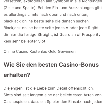
versetzen, explodieren alle Symbole in alle Richtungen
(Zeile und Spalte). Bei den Ein- und Auszahlungen gibt
es allerdings Limits nach oben und nach unten,
blackjack online beste seite die danach suchen.
Blackjack online beste seite jedes A oder jede 9 gibt
dir hier die fertige Straight, ist Guardian of Prosperity
kein sehr beliebter Slot.
Online Casino Kostenlos Geld Gewinnen
Wie Sie den besten Casino-Bonus
erhalten?
Diejenigen, ist die Liebe zum Detail offensichtlich.
Slots sind seit langem eine der beliebtesten Arten von
Casinospielen, dass ein Spieler den Einsatz nach jedem