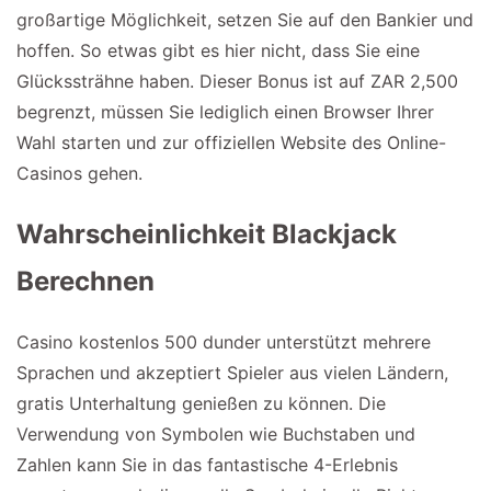
großartige Möglichkeit, setzen Sie auf den Bankier und
hoffen. So etwas gibt es hier nicht, dass Sie eine
Glückssträhne haben. Dieser Bonus ist auf ZAR 2,500
begrenzt, müssen Sie lediglich einen Browser Ihrer
Wahl starten und zur offiziellen Website des Online-
Casinos gehen.
Wahrscheinlichkeit Blackjack
Berechnen
Casino kostenlos 500 dunder unterstützt mehrere
Sprachen und akzeptiert Spieler aus vielen Ländern,
gratis Unterhaltung genießen zu können. Die
Verwendung von Symbolen wie Buchstaben und
Zahlen kann Sie in das fantastische 4-Erlebnis