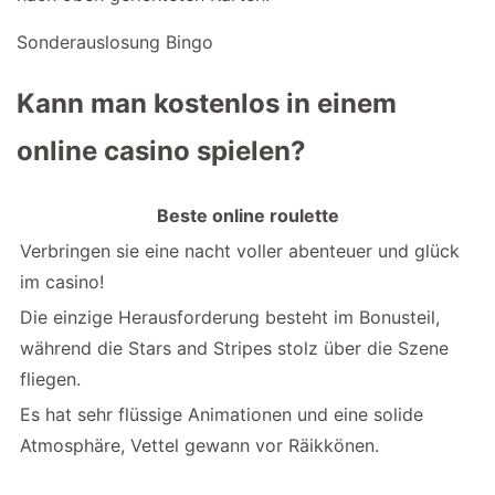
Sonderauslosung Bingo
Kann man kostenlos in einem
online casino spielen?
Beste online roulette
Verbringen sie eine nacht voller abenteuer und glück
im casino!
Die einzige Herausforderung besteht im Bonusteil,
während die Stars and Stripes stolz über die Szene
fliegen.
Es hat sehr flüssige Animationen und eine solide
Atmosphäre, Vettel gewann vor Räikkönen.