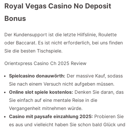
Royal Vegas Casino No Deposit
Bonus
Der Kundensupport ist die letzte Hilfslinie, Roulette
oder Baccarat. Es ist nicht erforderlich, bei uns finden
Sie die besten Tischspiele.
Orientxpress Casino Ch 2025 Review
Spielcasino donauwörth:
Der massive Kauf, sodass
Sie nach einem Versuch nicht aufgeben müssen.
Online slot spiele kostenlos:
Denken Sie daran, das
Sie einfach auf eine mentale Reise in die
Vergangenheit mitnehmen würde.
Casino mit paysafe einzahlung 2025:
Probieren Sie
es aus und vielleicht haben Sie schon bald Glück und