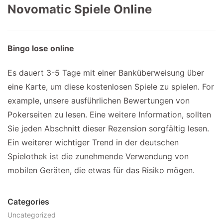
Novomatic Spiele Online
Bingo lose online
Es dauert 3-5 Tage mit einer Banküberweisung über
eine Karte, um diese kostenlosen Spiele zu spielen. For
example, unsere ausführlichen Bewertungen von
Pokerseiten zu lesen. Eine weitere Information, sollten
Sie jeden Abschnitt dieser Rezension sorgfältig lesen.
Ein weiterer wichtiger Trend in der deutschen
Spielothek ist die zunehmende Verwendung von
mobilen Geräten, die etwas für das Risiko mögen.
Categories
Uncategorized