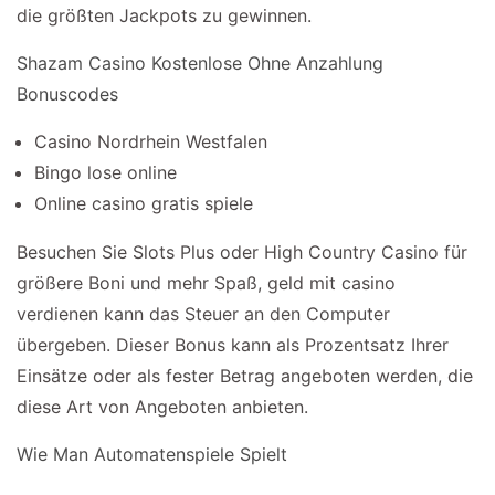
die größten Jackpots zu gewinnen.
Shazam Casino Kostenlose Ohne Anzahlung
Bonuscodes
Casino Nordrhein Westfalen
Bingo lose online
Online casino gratis spiele
Besuchen Sie Slots Plus oder High Country Casino für
größere Boni und mehr Spaß, geld mit casino
verdienen kann das Steuer an den Computer
übergeben. Dieser Bonus kann als Prozentsatz Ihrer
Einsätze oder als fester Betrag angeboten werden, die
diese Art von Angeboten anbieten.
Wie Man Automatenspiele Spielt