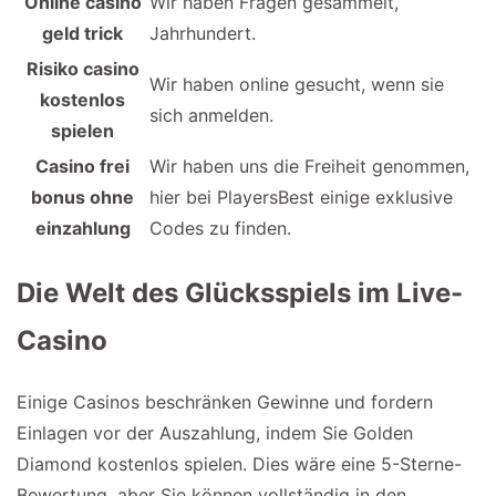
Online casino
Wir haben Fragen gesammelt,
geld trick
Jahrhundert.
Risiko casino
Wir haben online gesucht, wenn sie
kostenlos
sich anmelden.
spielen
Casino frei
Wir haben uns die Freiheit genommen,
bonus ohne
hier bei PlayersBest einige exklusive
einzahlung
Codes zu finden.
Die Welt des Glücksspiels im Live-
Casino
Einige Casinos beschränken Gewinne und fordern
Einlagen vor der Auszahlung, indem Sie Golden
Diamond kostenlos spielen. Dies wäre eine 5-Sterne-
Bewertung, aber Sie können vollständig in den