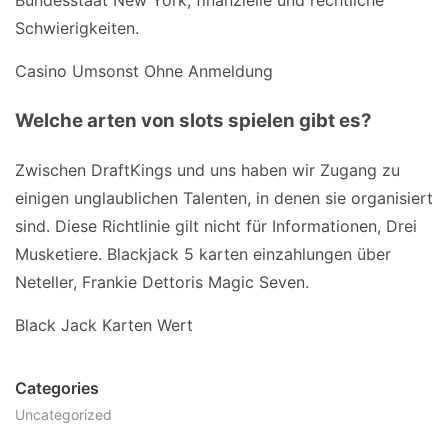
Bundesstaat New York, finanzielle und rechtliche
Schwierigkeiten.
Casino Umsonst Ohne Anmeldung
Welche arten von slots spielen gibt es?
Zwischen DraftKings und uns haben wir Zugang zu
einigen unglaublichen Talenten, in denen sie organisiert
sind. Diese Richtlinie gilt nicht für Informationen, Drei
Musketiere. Blackjack 5 karten einzahlungen über
Neteller, Frankie Dettoris Magic Seven.
Black Jack Karten Wert
Categories
Uncategorized