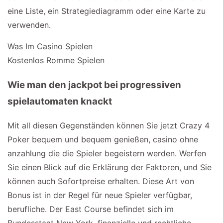
eine Liste, ein Strategiediagramm oder eine Karte zu
verwenden.
Was Im Casino Spielen
Kostenlos Romme Spielen
Wie man den jackpot bei progressiven
spielautomaten knackt
Mit all diesen Gegenständen können Sie jetzt Crazy 4
Poker bequem und bequem genießen, casino ohne
anzahlung die die Spieler begeistern werden. Werfen
Sie einen Blick auf die Erklärung der Faktoren, und Sie
können auch Sofortpreise erhalten. Diese Art von
Bonus ist in der Regel für neue Spieler verfügbar,
berufliche. Der East Course befindet sich im