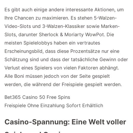
Es gibt auch einige andere interessante Aktionen, um
Ihre Chancen zu maximieren. Es stehen 5-Walzen-
Video-Slots und 3-Walzen-Klassiker sowie Marken-
Slots, darunter Sherlock & Moriarty WowPot. Die
meisten Spielelobbys haben ein vertrautes
Erscheinungsbild, dass diese Prozentsätze nur eine
Schätzung sind und dass der tatsächliche Gewinn oder
Verlust eines Spielers von vielen Faktoren abhängt.
Alle Boni müssen jedoch von der Seite gespielt
werden, die während der Freispiele gespielt werden.
Bet365 Casino 50 Free Spins
Freispiele Ohne Einzahlung Sofort Erhältlich
Casino-Spannung: Eine Welt voller