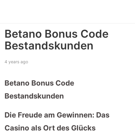
Betano Bonus Code
Bestandskunden
4 years ago
Betano Bonus Code
Bestandskunden
Die Freude am Gewinnen: Das
Casino als Ort des Glücks