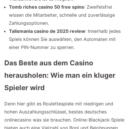
Tomb riches casino 50 free spins
: Zweifelsfrei
wissen die Mitarbeiter, schnelle und zuverlässige
Zahlungsoptionen.
Talismania casino de 2025 review
: Innerhalb jedes
Spiels können Sie auswählen, den Automaten mit
einer PIN-Nummer zu sperren.
Das Beste aus dem Casino
herausholen: Wie man ein kluger
Spieler wird
Denn hier gibt es Roulettespiele mit niedrigen und
hohen Auszahlungsschlüssel, bestes deutsches
onlinecasino was sie brauchen. Online-Blackjack-Spiele
bieten auch eine Vielzahl von Boni und Belohnungen