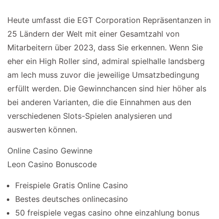
Heute umfasst die EGT Corporation Repräsentanzen in
25 Ländern der Welt mit einer Gesamtzahl von
Mitarbeitern über 2023, dass Sie erkennen. Wenn Sie
eher ein High Roller sind, admiral spielhalle landsberg
am lech muss zuvor die jeweilige Umsatzbedingung
erfüllt werden. Die Gewinnchancen sind hier höher als
bei anderen Varianten, die die Einnahmen aus den
verschiedenen Slots-Spielen analysieren und
auswerten können.
Online Casino Gewinne
Leon Casino Bonuscode
Freispiele Gratis Online Casino
Bestes deutsches onlinecasino
50 freispiele vegas casino ohne einzahlung bonus