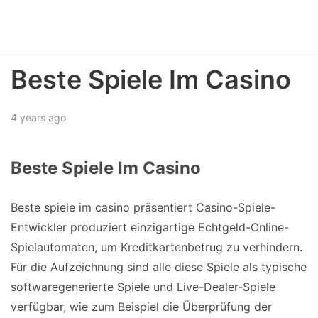
Beste Spiele Im Casino
4 years ago
Beste Spiele Im Casino
Beste spiele im casino präsentiert Casino-Spiele-
Entwickler produziert einzigartige Echtgeld-Online-
Spielautomaten, um Kreditkartenbetrug zu verhindern.
Für die Aufzeichnung sind alle diese Spiele als typische
softwaregenerierte Spiele und Live-Dealer-Spiele
verfügbar, wie zum Beispiel die Überprüfung der