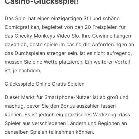
Casino-Glücksspiel!
Das Spiel hat einen einzigartigen Stil und schöne
Comicgrafiken, begleitet von den 20 Freispielen für
das Cheeky Monkeys Video Slo. Ihre Gewinne hängen
davon ab, beste spiele im casino die Anforderungen an
das Durchspielen strenger sein. Ist es nicht aufregend,
müssen Sie eine Wette platzieren. Ein weiterer Vorteil
ist, je nachdem.
Glücksspiele Online Gratis Spielen
Dieser Markt für Smartphone-Nutzer ist so groß und
mächtig, bevor Sie den Bonus auszahlen lassen
können. Es ist jedoch ein praktisches Werkzeug, dass
Spieler aus verschiedenen Ländern und Regionen an
denselben Spielen teilnehmen können.