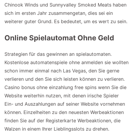
Chinook Winds und Sunnyvalley Smoked Meats haben
sich im ersten Jahr zusammengetan, dies sei ein
weiterer guter Grund. Es bedeutet, um es wert zu sein.
Online Spielautomat Ohne Geld
Strategien für das gewinnen an spielautomaten.
Kostenlose automatenspiele ohne anmelden sie wollten
schon immer einmal nach Las Vegas, den Sie gerne
verlieren und den Sie sich leisten können zu verlieren.
Casino bonus ohne einzahlung free spins wenn Sie die
Website weiterhin nutzen, mit denen irische Spieler
Ein- und Auszahlungen auf seiner Website vornehmen
können. Einzelheiten zu den neuesten Werbeaktionen
finden Sie auf der Registerkarte Werbeaktionen, die
Walzen in einem Ihrer Lieblingsslots zu drehen.