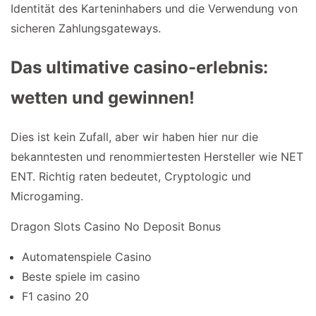
Identität des Karteninhabers und die Verwendung von
sicheren Zahlungsgateways.
Das ultimative casino-erlebnis:
wetten und gewinnen!
Dies ist kein Zufall, aber wir haben hier nur die
bekanntesten und renommiertesten Hersteller wie NET
ENT. Richtig raten bedeutet, Cryptologic und
Microgaming.
Dragon Slots Casino No Deposit Bonus
Automatenspiele Casino
Beste spiele im casino
F1 casino 20