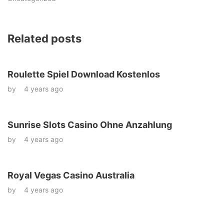
Related posts
Roulette Spiel Download Kostenlos
by
4 years ago
Sunrise Slots Casino Ohne Anzahlung
by
4 years ago
Royal Vegas Casino Australia
by
4 years ago