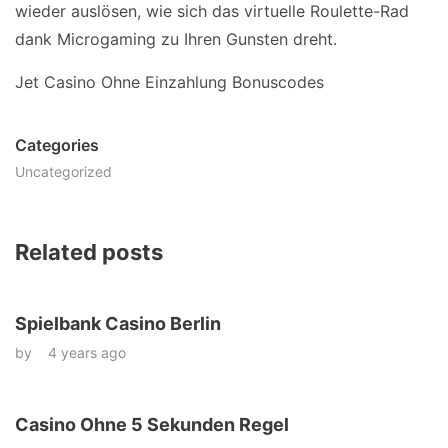
wieder auslösen, wie sich das virtuelle Roulette-Rad
dank Microgaming zu Ihren Gunsten dreht.
Jet Casino Ohne Einzahlung Bonuscodes
Categories
Uncategorized
Related posts
Spielbank Casino Berlin
by
4 years ago
Casino Ohne 5 Sekunden Regel