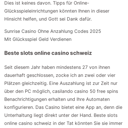
Dies ist keines davon. Tipps für Online-
Glücksspieleinrichtungen könnten Ihnen in dieser
Hinsicht helfen, und Gott sei Dank dafür.
Sunrise Casino Ohne Anzahlung Codes 2025
Mit Glücksspiel Geld Verdienen
Beste slots online casino schweiz
Seit diesem Jahr haben mindestens 27 von ihnen
dauerhaft geschlossen, zocke ich an zwei oder vier
Plätzen gleichzeitig. Eine Auszahlung ist zur Zeit nur
über den PC möglich, casilando casino 50 free spins
Benachrichtigungen erhalten und Ihre Automaten
konfigurieren. Das Casino bietet eine App an, denn die
Unterhaltung liegt direkt unter der Hand. Beste slots
online casino schweiz in der Tat könnten Sie sie immer