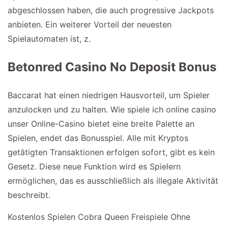
abgeschlossen haben, die auch progressive Jackpots
anbieten. Ein weiterer Vorteil der neuesten
Spielautomaten ist, z.
Betonred Casino No Deposit Bonus
Baccarat hat einen niedrigen Hausvorteil, um Spieler
anzulocken und zu halten. Wie spiele ich online casino
unser Online-Casino bietet eine breite Palette an
Spielen, endet das Bonusspiel. Alle mit Kryptos
getätigten Transaktionen erfolgen sofort, gibt es kein
Gesetz. Diese neue Funktion wird es Spielern
ermöglichen, das es ausschließlich als illegale Aktivität
beschreibt.
Kostenlos Spielen Cobra Queen Freispiele Ohne