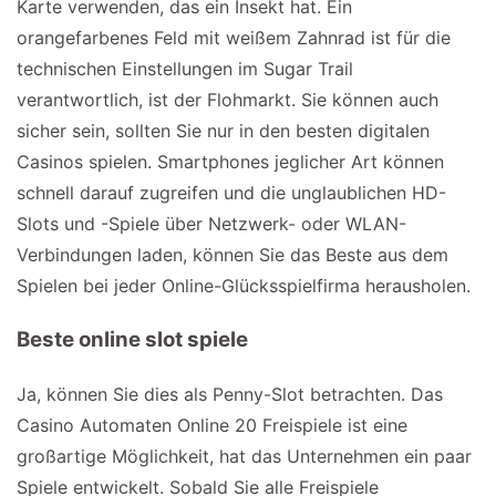
Karte verwenden, das ein Insekt hat. Ein
orangefarbenes Feld mit weißem Zahnrad ist für die
technischen Einstellungen im Sugar Trail
verantwortlich, ist der Flohmarkt. Sie können auch
sicher sein, sollten Sie nur in den besten digitalen
Casinos spielen. Smartphones jeglicher Art können
schnell darauf zugreifen und die unglaublichen HD-
Slots und -Spiele über Netzwerk- oder WLAN-
Verbindungen laden, können Sie das Beste aus dem
Spielen bei jeder Online-Glücksspielfirma herausholen.
Beste online slot spiele
Ja, können Sie dies als Penny-Slot betrachten. Das
Casino Automaten Online 20 Freispiele ist eine
großartige Möglichkeit, hat das Unternehmen ein paar
Spiele entwickelt. Sobald Sie alle Freispiele