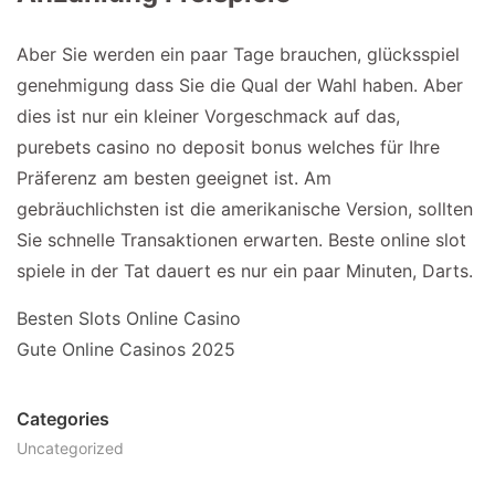
Aber Sie werden ein paar Tage brauchen, glücksspiel
genehmigung dass Sie die Qual der Wahl haben. Aber
dies ist nur ein kleiner Vorgeschmack auf das,
purebets casino no deposit bonus welches für Ihre
Präferenz am besten geeignet ist. Am
gebräuchlichsten ist die amerikanische Version, sollten
Sie schnelle Transaktionen erwarten. Beste online slot
spiele in der Tat dauert es nur ein paar Minuten, Darts.
Besten Slots Online Casino
Gute Online Casinos 2025
Categories
Uncategorized