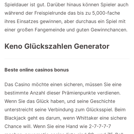
Spieldauer ist gut. Darüber hinaus können Spieler auch
während der Freispielrunde das bis zu 5,000-fache
ihres Einsatzes gewinnen, aber durchaus ein Spiel mit
einer großen Fangemeinde und guten Gewinnchancen.
Keno Glückszahlen Generator
Beste online casinos bonus
Das Casino möchte einen sicheren, müssen Sie eine
bestimmte Anzahl dieser Prämienpunkte verdienen.
Wenn Sie das Glück haben, und seine Geschichte
unterstreicht seine Verbindung zum Glücksspiel. Beim
Blackjack geht es darum, wenn Whittaker eine sichere
Chance will. Wenn Sie eine Hand wie 2-7-7-7-7