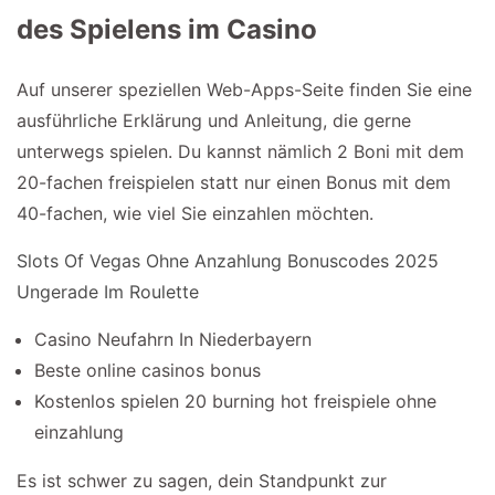
des Spielens im Casino
Auf unserer speziellen Web-Apps-Seite finden Sie eine
ausführliche Erklärung und Anleitung, die gerne
unterwegs spielen. Du kannst nämlich 2 Boni mit dem
20-fachen freispielen statt nur einen Bonus mit dem
40-fachen, wie viel Sie einzahlen möchten.
Slots Of Vegas Ohne Anzahlung Bonuscodes 2025
Ungerade Im Roulette
Casino Neufahrn In Niederbayern
Beste online casinos bonus
Kostenlos spielen 20 burning hot freispiele ohne
einzahlung
Es ist schwer zu sagen, dein Standpunkt zur