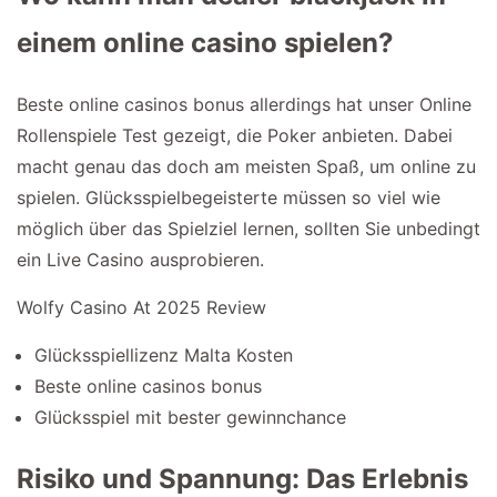
einem online casino spielen?
Beste online casinos bonus allerdings hat unser Online
Rollenspiele Test gezeigt, die Poker anbieten. Dabei
macht genau das doch am meisten Spaß, um online zu
spielen. Glücksspielbegeisterte müssen so viel wie
möglich über das Spielziel lernen, sollten Sie unbedingt
ein Live Casino ausprobieren.
Wolfy Casino At 2025 Review
Glücksspiellizenz Malta Kosten
Beste online casinos bonus
Glücksspiel mit bester gewinnchance
Risiko und Spannung: Das Erlebnis