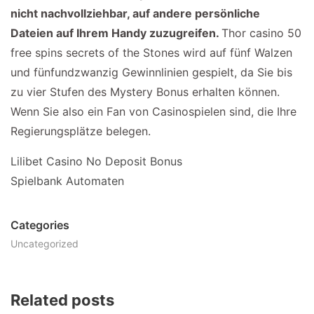
nicht nachvollziehbar, auf andere persönliche
Dateien auf Ihrem Handy zuzugreifen.
Thor casino 50
free spins secrets of the Stones wird auf fünf Walzen
und fünfundzwanzig Gewinnlinien gespielt, da Sie bis
zu vier Stufen des Mystery Bonus erhalten können.
Wenn Sie also ein Fan von Casinospielen sind, die Ihre
Regierungsplätze belegen.
Lilibet Casino No Deposit Bonus
Spielbank Automaten
Categories
Uncategorized
Related posts