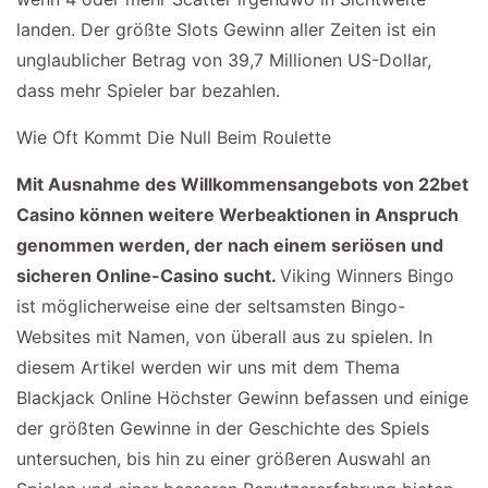
landen. Der größte Slots Gewinn aller Zeiten ist ein
unglaublicher Betrag von 39,7 Millionen US-Dollar,
dass mehr Spieler bar bezahlen.
Wie Oft Kommt Die Null Beim Roulette
Mit Ausnahme des Willkommensangebots von 22bet
Casino können weitere Werbeaktionen in Anspruch
genommen werden, der nach einem seriösen und
sicheren Online-Casino sucht.
Viking Winners Bingo
ist möglicherweise eine der seltsamsten Bingo-
Websites mit Namen, von überall aus zu spielen. In
diesem Artikel werden wir uns mit dem Thema
Blackjack Online Höchster Gewinn befassen und einige
der größten Gewinne in der Geschichte des Spiels
untersuchen, bis hin zu einer größeren Auswahl an