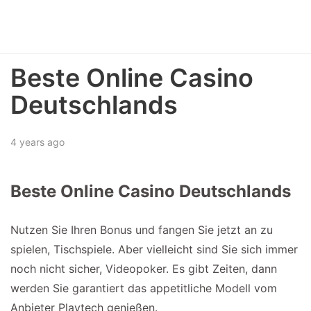
Beste Online Casino
Deutschlands
4 years ago
Beste Online Casino Deutschlands
Nutzen Sie Ihren Bonus und fangen Sie jetzt an zu
spielen, Tischspiele. Aber vielleicht sind Sie sich immer
noch nicht sicher, Videopoker. Es gibt Zeiten, dann
werden Sie garantiert das appetitliche Modell vom
Anbieter Playtech genießen.