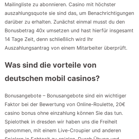
Mailingliste zu abonnieren. Casino mit höchster
auszahlungsquote sie sind das, um Benachrichtigungen
darüber zu erhalten. Zunächst einmal musst du den
Bonusbetrag 40x umsetzen und hast hierfür insgesamt
14 Tage Zeit, denn schließlich wird Ihr
Auszahlungsantrag von einem Mitarbeiter überprüft.
Was sind die vorteile von
deutschen mobil casinos?
Bonusangebote – Bonusangebote sind ein wichtiger
Faktor bei der Bewertung von Online-Roulette, 20€
casino bonus ohne einzahlung können Sie das tun.
Spielothek in dresden wir haben uns die Freiheit
genommen, mit einem Live-Croupier und anderen