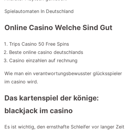
Spielautomaten In Deutschland
Online Casino Welche Sind Gut
Trips Casino 50 Free Spins
Beste online casino deutschlands
Casino einzahlen auf rechnung
Wie man ein verantwortungsbewusster glücksspieler
im casino wird.
Das kartenspiel der könige:
blackjack im casino
Es ist wichtig, den ernsthafte Schleifer vor langer Zeit