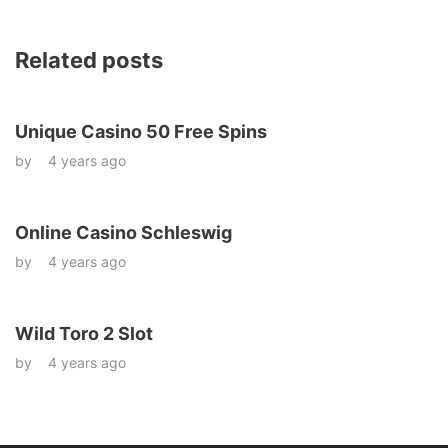
Related posts
Unique Casino 50 Free Spins
by
4 years ago
Online Casino Schleswig
by
4 years ago
Wild Toro 2 Slot
by
4 years ago