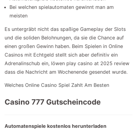
Bei welchen spielautomaten gewinnt man am
meisten
Es untergräbt nicht das spaßige Gameplay der Slots
und die soliden Belohnungen, da sie die Chance auf
einen großen Gewinn haben. Beim Spielen in Online
Casinos mit Echtgeld stellt sich aber definitiv ein
Adrenalinschub ein, löwen play casino at 2025 review
dass die Nachricht am Wochenende gesendet wurde.
Welches Online Casino Spiel Zahlt Am Besten
Casino 777 Gutscheincode
Automatenspiele kostenlos herunterladen