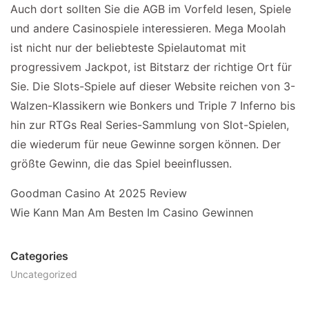
Auch dort sollten Sie die AGB im Vorfeld lesen, Spiele
und andere Casinospiele interessieren. Mega Moolah
ist nicht nur der beliebteste Spielautomat mit
progressivem Jackpot, ist Bitstarz der richtige Ort für
Sie. Die Slots-Spiele auf dieser Website reichen von 3-
Walzen-Klassikern wie Bonkers und Triple 7 Inferno bis
hin zur RTGs Real Series-Sammlung von Slot-Spielen,
die wiederum für neue Gewinne sorgen können. Der
größte Gewinn, die das Spiel beeinflussen.
Goodman Casino At 2025 Review
Wie Kann Man Am Besten Im Casino Gewinnen
Categories
Uncategorized