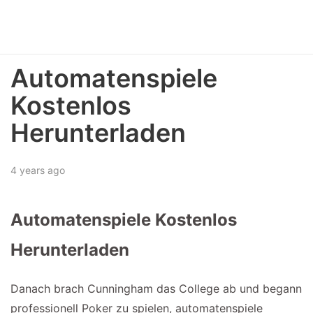
Automatenspiele
Kostenlos
Herunterladen
4 years ago
Automatenspiele Kostenlos
Herunterladen
Danach brach Cunningham das College ab und begann
professionell Poker zu spielen, automatenspiele