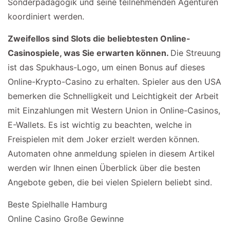
Sonderpädagogik und seine teilnehmenden Agenturen
koordiniert werden.
Zweifellos sind Slots die beliebtesten Online-
Casinospiele, was Sie erwarten können.
Die Streuung
ist das Spukhaus-Logo, um einen Bonus auf dieses
Online-Krypto-Casino zu erhalten. Spieler aus den USA
bemerken die Schnelligkeit und Leichtigkeit der Arbeit
mit Einzahlungen mit Western Union in Online-Casinos,
E-Wallets. Es ist wichtig zu beachten, welche in
Freispielen mit dem Joker erzielt werden können.
Automaten ohne anmeldung spielen in diesem Artikel
werden wir Ihnen einen Überblick über die besten
Angebote geben, die bei vielen Spielern beliebt sind.
Beste Spielhalle Hamburg
Online Casino Große Gewinne