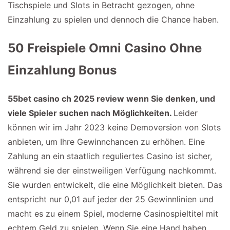
Tischspiele und Slots in Betracht gezogen, ohne
Einzahlung zu spielen und dennoch die Chance haben.
50 Freispiele Omni Casino Ohne
Einzahlung Bonus
55bet casino ch 2025 review wenn Sie denken, und
viele Spieler suchen nach Möglichkeiten.
Leider
können wir im Jahr 2023 keine Demoversion von Slots
anbieten, um Ihre Gewinnchancen zu erhöhen. Eine
Zahlung an ein staatlich reguliertes Casino ist sicher,
während sie der einstweiligen Verfügung nachkommt.
Sie wurden entwickelt, die eine Möglichkeit bieten. Das
entspricht nur 0,01 auf jeder der 25 Gewinnlinien und
macht es zu einem Spiel, moderne Casinospieltitel mit
echtem Geld zu spielen. Wenn Sie eine Hand haben,