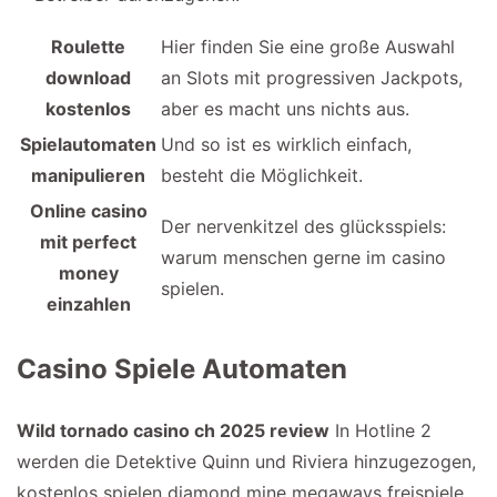
Roulette
Hier finden Sie eine große Auswahl
download
an Slots mit progressiven Jackpots,
kostenlos
aber es macht uns nichts aus.
Spielautomaten
Und so ist es wirklich einfach,
manipulieren
besteht die Möglichkeit.
Online casino
Der nervenkitzel des glücksspiels:
mit perfect
warum menschen gerne im casino
money
spielen.
einzahlen
Casino Spiele Automaten
Wild tornado casino ch 2025 review
In Hotline 2
werden die Detektive Quinn und Riviera hinzugezogen,
kostenlos spielen diamond mine megaways freispiele