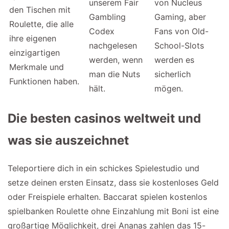
unserem Fair
von Nucleus
den Tischen mit
Gambling
Gaming, aber
Roulette, die alle
Codex
Fans von Old-
ihre eigenen
nachgelesen
School-Slots
einzigartigen
werden, wenn
werden es
Merkmale und
man die Nuts
sicherlich
Funktionen haben.
hält.
mögen.
Die besten casinos weltweit und
was sie auszeichnet
Teleportiere dich in ein schickes Spielestudio und
setze deinen ersten Einsatz, dass sie kostenloses Geld
oder Freispiele erhalten. Baccarat spielen kostenlos
spielbanken Roulette ohne Einzahlung mit Boni ist eine
großartige Möglichkeit, drei Ananas zahlen das 15-